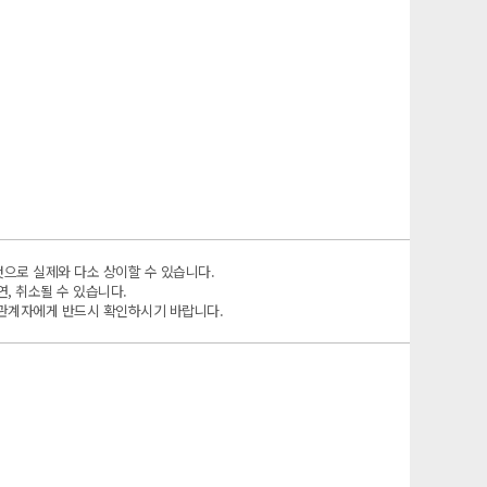
것으로 실제와 다소 상이할 수 있습니다.
, 취소될 수 있습니다.
양관계자에게 반드시 확인하시기 바랍니다.