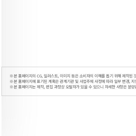
본 홈페이지의 CG, 일러스트, 이미지 등은 소비자의 이해를 돕기 위해 제작된 
본 홈페이지에 표기된 계획은 관계기관 및 사업주체 사정에 따라 일부 변경, 지연
본 홈페이지는 제작, 편집 과정상 오탈자가 있을 수 있으니 자세한 사항은 분